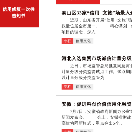
泰山区33家“信用+文旅”场景
近期，山东省开展“信用+文旅”场景
数量位居全市第一。 精心谋划，绘
项目的理念，深入..
专栏
信用文化
河北入选集贸市场诚信计量分级
近日，市场监管总局批复同意河北、
计量分级分类监管试点工作。试点期限
以计量分级分类监管为..
专栏
信用文化
安徽：促进科创价值信用化融资
7月7日，安徽省政府新闻办公室举
新闻发布会。 会上，安徽省财政
高效协同新模式，重点突出5个..