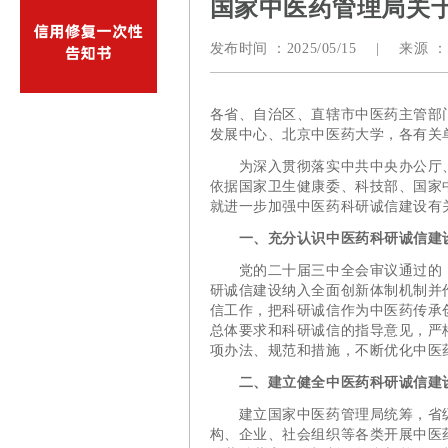
国家中医药管理局关
发布时间 ：
2025/05/15
|
来源 ：
各省、自治区、直辖市中医药主管部
发展中心、北京中医药大学，各有关
为深入贯彻落实中共中央办公厅、
依据国家卫生健康委、科技部、国家
就进一步加强中医药科研诚信建设有
一、充分认识中医药科研诚信建
党的二十届三中全会审议通过的《
研诚信建设纳入全面创新体制机制并
信工作，把科研诚信作为中医药传承
总体要求和科研诚信的指导意见，严
项办法、规范和措施，不断优化中医
二、建立健全中医药科研诚信建
建立国家中医药管理局统筹，省级
构、企业、社会组织等各类开展中医