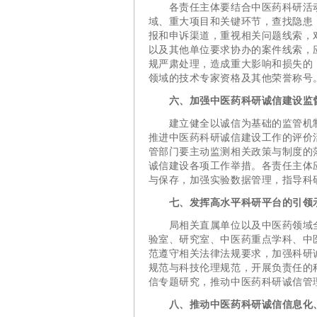
各责任主体要结合中医药科研活动
域、重大项目和关键环节，查找隐患
报和申诉渠道，重视相关问题线索，
以及其他单位要求协办的案件线索，
规严肃处理，造成重大影响和损失的
领域的技术专家资格及其他荣誉称号
六、加强中医药科研诚信建设监
建立健全以诚信为基础的监管机制
推进中医药科研诚信建设工作的评价
管部门要主动监测相关政策与制度的
诚信建设各项工作举措。各责任主体
与保存，加强实验数据管理，指导科
七、发挥高水平科研平台的引领
局相关直属单位以及中医药领域全
验室、研究室、中医药重点学科、中
范遵守相关法律法规要求，加强科研
规范与科技伦理规范，开展负责任的
信专题研究，推动中医药科研诚信管
八、推动中医药科研诚信信息化