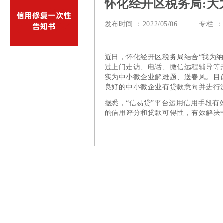
怀化经开区税务局:大
发布时间 ：
2022/05/06
|
专栏 ：
近日，怀化经开区税务局结合“我为纳
过上门走访、电话、微信远程辅导等
实为中小微企业解难题、送春风。目前
良好的中小微企业有贷款意向并进行
据悉，“信易贷”平台运用信用手段
的信用评分和贷款可得性，有效解决